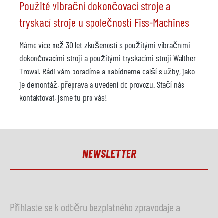
Použité vibrační dokončovací stroje a
tryskací stroje u společnosti Fiss-Machines
Máme více než 30 let zkušeností s použitými vibračními
dokončovacími stroji a použitými tryskacími stroji Walther
Trowal. Rádi vám poradíme a nabídneme další služby, jako
je demontáž, přeprava a uvedení do provozu. Stačí nás
kontaktovat, jsme tu pro vás!
NEWSLETTER
Přihlaste se k odběru bezplatného zpravodaje a