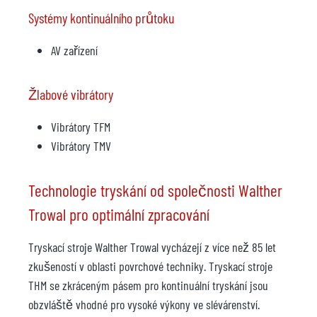
Systémy kontinuálního průtoku
AV zařízení
Žlabové vibrátory
Vibrátory TFM
Vibrátory TMV
Technologie tryskání od společnosti Walther
Trowal pro optimální zpracování
Tryskací stroje Walther Trowal vycházejí z více než 85 let
zkušeností v oblasti povrchové techniky. Tryskací stroje
THM se zkráceným pásem pro kontinuální tryskání jsou
obzvláště vhodné pro vysoké výkony ve slévárenství.