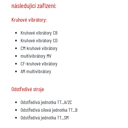
následující zařízení:
Kruhové vibrátory:
Kruhové vibrátory CB
Kruhové vibrátory CD
CM kruhové vibrátory
multivibrátory MV
CF-kruhové vibrátory
AM multivibrátory
Odstředivé stroje
Odstředivá jednotka TT...A/2C
Odstředivá silová jednotka TT...B
Odstředivá jednotka TT...SM