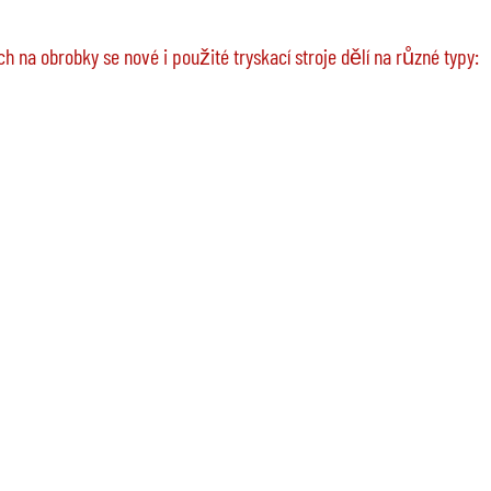
 na obrobky se nové i použité tryskací stroje dělí na různé typy: