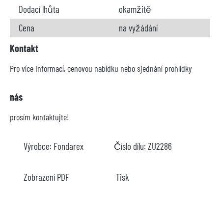
Dodací lhůta
okamžitě
Cena
na vyžádání
Kontakt
Pro více informací, cenovou nabídku nebo sjednání prohlídky
nás
prosím kontaktujte!
Výrobce:
Fondarex
Číslo dílu:
ZU2286
Zobrazení PDF
Tisk