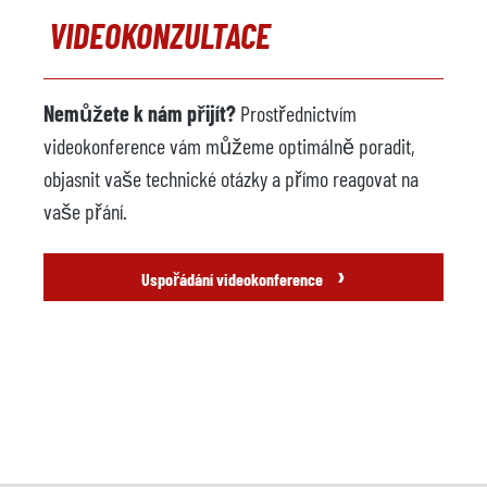
VIDEOKONZULTACE
Nemůžete k nám přijít?
Prostřednictvím
videokonference vám můžeme optimálně poradit,
objasnit vaše technické otázky a přímo reagovat na
vaše přání.
›
Uspořádání videokonference