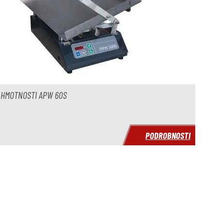
HMOTNOSTI APW 60S
PODROBNOSTI