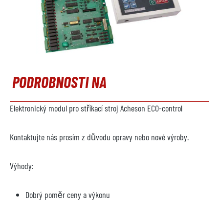
PODROBNOSTI NA
Elektronický modul pro stříkací stroj Acheson ECO-control
Kontaktujte nás prosím z důvodu opravy nebo nové výroby.
Výhody:
Dobrý poměr ceny a výkonu