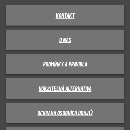
KONTAKT
O NÁS
PODMÍNKY A PRAVIDLA
UDRŽITELNÁ ALTERNATIVA
OCHRANA OSOBNÍCH ÚDAJŮ