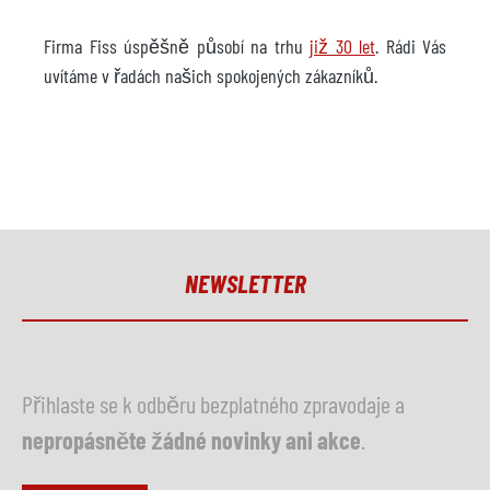
Firma Fiss úspěšně působí na trhu
již 30 let
. Rádi Vás
uvítáme v řadách našich spokojených zákazníků.
NEWSLETTER
Přihlaste se k odběru bezplatného zpravodaje a
nepropásněte žádné novinky ani akce
.